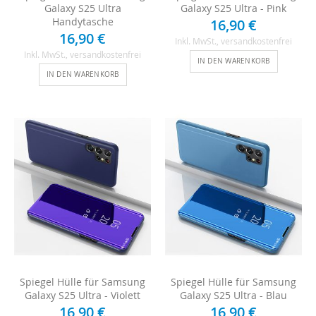
Galaxy S25 Ultra
Galaxy S25 Ultra - Pink
Handytasche
16,90 €
16,90 €
Inkl. MwSt.
, versandkostenfrei
Inkl. MwSt.
, versandkostenfrei
IN DEN WARENKORB
IN DEN WARENKORB
Spiegel Hülle für Samsung
Spiegel Hülle für Samsung
Galaxy S25 Ultra - Violett
Galaxy S25 Ultra - Blau
16,90 €
16,90 €