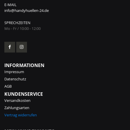
E-MAIL
info@handyhuellen-24.de
SPRECHZEITEN
Mo - Fr / 10:00 - 12:00
INFORMATIONEN
Impressum
Datenschutz
AGB
KUNDENSERVICE
Versandkosten
Zahlungsarten
Vertrag widerrufen