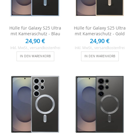
Hülle für Galaxy S25 Ultra
Hülle für Galaxy S25 Ultra
mit Kameraschutz - Blau
mit Kameraschutz - Gold
24,90 €
24,90 €
Inkl. MwSt.
, versandkostenfrei
Inkl. MwSt.
, versandkostenfrei
IN DEN WARENKORB
IN DEN WARENKORB