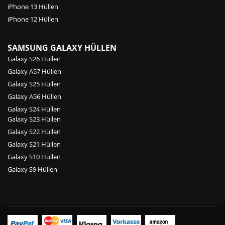
iPhone 13 Hüllen
iPhone 12 Hüllen
SAMSUNG GALAXY HÜLLEN
Galaxy S26 Hüllen
Galaxy A57 Hüllen
Galaxy S25 Hüllen
Galaxy A56 Hüllen
Galaxy S24 Hüllen
Galaxy S23 Hüllen
Galaxy S22 Hüllen
Galaxy S21 Hüllen
Galaxy S10 Hüllen
Galaxy S9 Hüllen