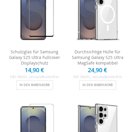
Schutzglas für Samsung
Durchsichtige Hülle für
Galaxy S25 Ultra Fullcover
Samsung Galaxy S25 Ultra
Displayschutz
MagSafe kompatibel
14,90 €
24,90 €
Inkl. MwSt.
, versandkostenfrei
Inkl. MwSt.
, versandkostenfrei
IN DEN WARENKORB
IN DEN WARENKORB