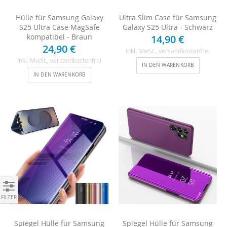
Hülle für Samsung Galaxy
Ultra Slim Case für Samsung
S25 Ultra Case MagSafe
Galaxy S25 Ultra - Schwarz
kompatibel - Braun
14,90 €
24,90 €
Inkl. MwSt.
, versandkostenfrei
Inkl. MwSt.
, versandkostenfrei
IN DEN WARENKORB
IN DEN WARENKORB
Einkaufen nach
Spiegel Hülle für Samsung
Spiegel Hülle für Samsung