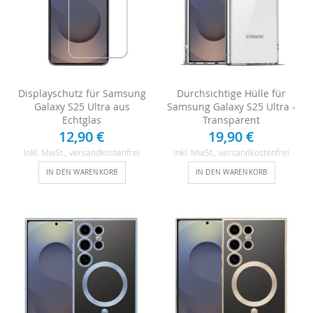
Displayschutz für Samsung
Durchsichtige Hülle für
Galaxy S25 Ultra aus
Samsung Galaxy S25 Ultra -
Echtglas
Transparent
12,90 €
19,90 €
Inkl. MwSt.
, versandkostenfrei
Inkl. MwSt.
, versandkostenfrei
IN DEN WARENKORB
IN DEN WARENKORB