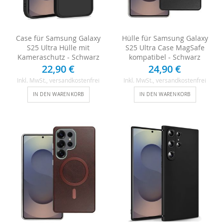
Case für Samsung Galaxy
Hülle für Samsung Galaxy
S25 Ultra Hülle mit
S25 Ultra Case MagSafe
Kameraschutz - Schwarz
kompatibel - Schwarz
22,90 €
24,90 €
Inkl. MwSt.
, versandkostenfrei
Inkl. MwSt.
, versandkostenfrei
IN DEN WARENKORB
IN DEN WARENKORB