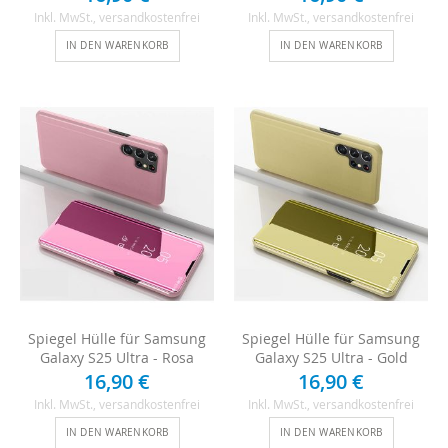
Inkl. MwSt.
, versandkostenfrei
Inkl. MwSt.
, versandkostenfrei
IN DEN WARENKORB
IN DEN WARENKORB
Spiegel Hülle für Samsung
Spiegel Hülle für Samsung
Galaxy S25 Ultra - Rosa
Galaxy S25 Ultra - Gold
16,90 €
16,90 €
Inkl. MwSt.
, versandkostenfrei
Inkl. MwSt.
, versandkostenfrei
IN DEN WARENKORB
IN DEN WARENKORB