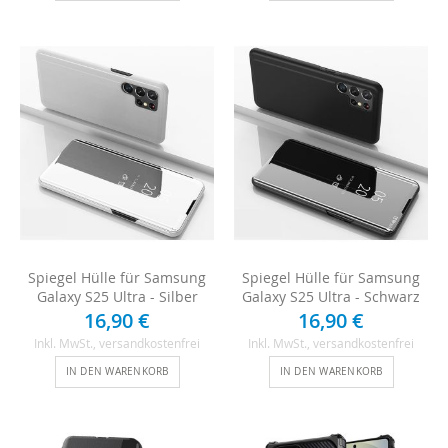
Spiegel Hülle für Samsung
Spiegel Hülle für Samsung
Galaxy S25 Ultra - Silber
Galaxy S25 Ultra - Schwarz
16,90 €
16,90 €
Inkl. MwSt.
, versandkostenfrei
Inkl. MwSt.
, versandkostenfrei
IN DEN WARENKORB
IN DEN WARENKORB