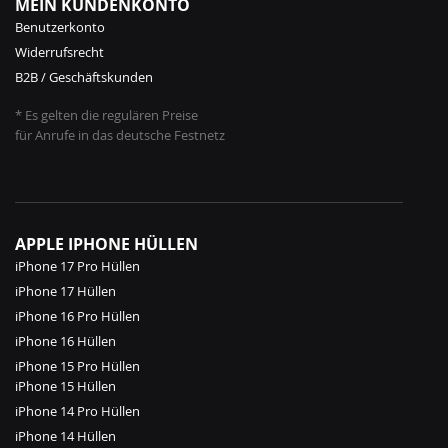
MEIN KUNDENKONTO
Benutzerkonto
Widerrufsrecht
B2B / Geschäftskunden
* Es gelten die regulären Preise
für Anrufe in das deutsche Festnetz
APPLE IPHONE HÜLLEN
iPhone 17 Pro Hüllen
iPhone 17 Hüllen
iPhone 16 Pro Hüllen
iPhone 16 Hüllen
iPhone 15 Pro Hüllen
iPhone 15 Hüllen
iPhone 14 Pro Hüllen
iPhone 14 Hüllen