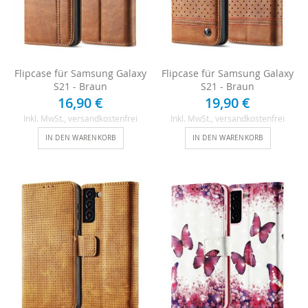
Flipcase für Samsung Galaxy
Flipcase für Samsung Galaxy
S21 - Braun
S21 - Braun
16,90 €
19,90 €
Inkl. MwSt.
, versandkostenfrei
Inkl. MwSt.
, versandkostenfrei
IN DEN WARENKORB
IN DEN WARENKORB