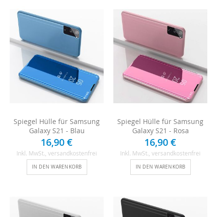
Spiegel Hülle für Samsung
Spiegel Hülle für Samsung
Galaxy S21 - Blau
Galaxy S21 - Rosa
16,90 €
16,90 €
Inkl. MwSt.
, versandkostenfrei
Inkl. MwSt.
, versandkostenfrei
IN DEN WARENKORB
IN DEN WARENKORB