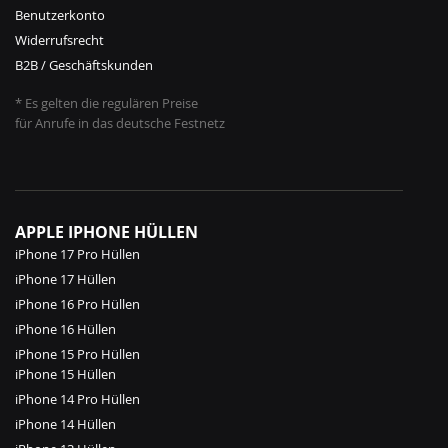
Benutzerkonto
Widerrufsrecht
B2B / Geschäftskunden
* Es gelten die regulären Preise
für Anrufe in das deutsche Festnetz
APPLE IPHONE HÜLLEN
iPhone 17 Pro Hüllen
iPhone 17 Hüllen
iPhone 16 Pro Hüllen
iPhone 16 Hüllen
iPhone 15 Pro Hüllen
iPhone 15 Hüllen
iPhone 14 Pro Hüllen
iPhone 14 Hüllen