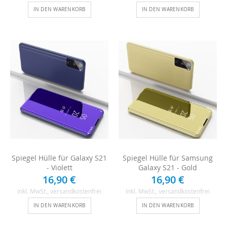
IN DEN WARENKORB
IN DEN WARENKORB
Spiegel Hülle für Galaxy S21
Spiegel Hülle für Samsung
- Violett
Galaxy S21 - Gold
16,90 €
16,90 €
Inkl. MwSt.
, versandkostenfrei
Inkl. MwSt.
, versandkostenfrei
IN DEN WARENKORB
IN DEN WARENKORB