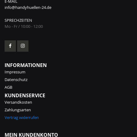
E-MAIL
info@handyhuellen-24.de
SPRECHZEITEN
Mo - Fr / 10:00 - 12:00
INFORMATIONEN
Impressum
Datenschutz
AGB
KUNDENSERVICE
Versandkosten
Zahlungsarten
Vertrag widerrufen
MEIN KUNDENKONTO