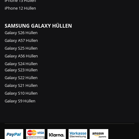
iPhone 13 Hüllen
iPhone 12 Hüllen
SAMSUNG GALAXY HÜLLEN
Galaxy S26 Hüllen
Galaxy A57 Hüllen
Galaxy S25 Hüllen
Galaxy A56 Hüllen
Galaxy S24 Hüllen
Galaxy S23 Hüllen
Galaxy S22 Hüllen
Galaxy S21 Hüllen
Galaxy S10 Hüllen
Galaxy S9 Hüllen