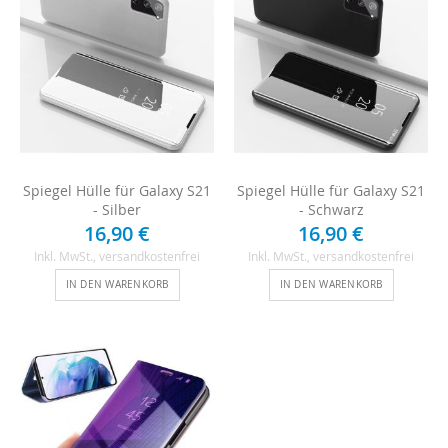
Spiegel Hülle für Galaxy S21
Spiegel Hülle für Galaxy S21
- Silber
- Schwarz
16,90 €
16,90 €
Inkl. MwSt.
, versandkostenfrei
Inkl. MwSt.
, versandkostenfrei
IN DEN WARENKORB
IN DEN WARENKORB