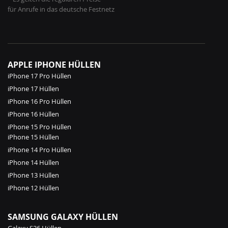
für Anrufe in das deutsche Festnetz
APPLE IPHONE HÜLLEN
iPhone 17 Pro Hüllen
iPhone 17 Hüllen
iPhone 16 Pro Hüllen
iPhone 16 Hüllen
iPhone 15 Pro Hüllen
iPhone 15 Hüllen
iPhone 14 Pro Hüllen
iPhone 14 Hüllen
iPhone 13 Hüllen
iPhone 12 Hüllen
SAMSUNG GALAXY HÜLLEN
Galaxy S26 Hüllen