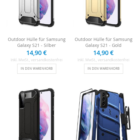
Outdoor Hülle für Samsung
Outdoor Hülle für Samsung
Galaxy S21 - Silber
Galaxy S21 - Gold
14,90 €
14,90 €
Inkl. MwSt.
, versandkostenfrei
Inkl. MwSt.
, versandkostenfrei
IN DEN WARENKORB
IN DEN WARENKORB