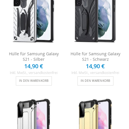
Hülle für Samsung Galaxy
Hülle für Samsung Galaxy
S21 - Silber
S21 - Schwarz
14,90 €
14,90 €
Inkl. MwSt.
, versandkostenfrei
Inkl. MwSt.
, versandkostenfrei
IN DEN WARENKORB
IN DEN WARENKORB