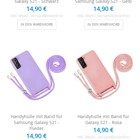
Galaxy S21 - Schwarz
Samsung Galaxy S21 - Gelb
14,90 €
14,90 €
Inkl. MwSt.
, versandkostenfrei
Inkl. MwSt.
, versandkostenfrei
IN DEN WARENKORB
IN DEN WARENKORB
Handyhülle mit Band für
Handyhülle mit Band für
Samsung Galaxy S21 -
Galaxy S21 - Rosa
Flieder
14,90 €
14,90 €
Inkl. MwSt.
, versandkostenfrei