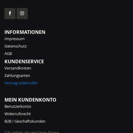
INFORMATIONEN
Impressum
Datenschutz
AGB
KUNDENSERVICE
Versandkosten
Zahlungsarten
Vertrag widerrufen
MEIN KUNDENKONTO
Benutzerkonto
Widerrufsrecht
B2B / Geschäftskunden
* Es gelten die regulären Preise