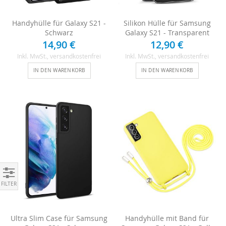
Handyhülle für Galaxy S21 -
Silikon Hülle für Samsung
Schwarz
Galaxy S21 - Transparent
14,90 €
12,90 €
Inkl. MwSt.
, versandkostenfrei
Inkl. MwSt.
, versandkostenfrei
IN DEN WARENKORB
IN DEN WARENKORB
Einkaufen nach
Ultra Slim Case für Samsung
Handyhülle mit Band für