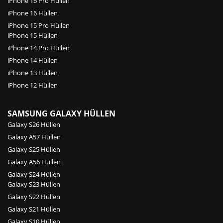
iPhone 16 Pro Hüllen
iPhone 16 Hüllen
iPhone 15 Pro Hüllen
iPhone 15 Hüllen
iPhone 14 Pro Hüllen
iPhone 14 Hüllen
iPhone 13 Hüllen
iPhone 12 Hüllen
SAMSUNG GALAXY HÜLLEN
Galaxy S26 Hüllen
Galaxy A57 Hüllen
Galaxy S25 Hüllen
Galaxy A56 Hüllen
Galaxy S24 Hüllen
Galaxy S23 Hüllen
Galaxy S22 Hüllen
Galaxy S21 Hüllen
Galaxy S10 Hüllen