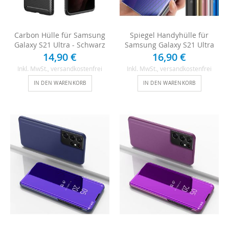
Carbon Hülle für Samsung
Spiegel Handyhülle für
Galaxy S21 Ultra - Schwarz
Samsung Galaxy S21 Ultra
14,90 €
16,90 €
Inkl. MwSt.
, versandkostenfrei
Inkl. MwSt.
, versandkostenfrei
IN DEN WARENKORB
IN DEN WARENKORB