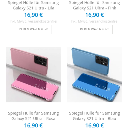
Spiegel Hülle für Samsung
Spiegel Hülle für Samsung
Galaxy S21 Ultra - Lila
Galaxy S21 Ultra - Pink
16,90 €
16,90 €
Inkl. MwSt.
, versandkostenfrei
Inkl. MwSt.
, versandkostenfrei
IN DEN WARENKORB
IN DEN WARENKORB
Spiegel Hülle für Samsung
Spiegel Hülle für Samsung
Galaxy S21 Ultra - Rosa
Galaxy S21 Ultra - Blau
16,90 €
16,90 €