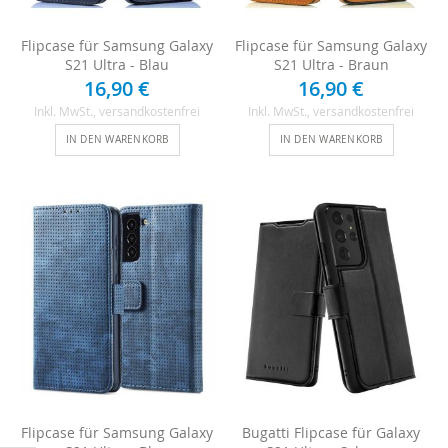
Flipcase für Samsung Galaxy
Flipcase für Samsung Galaxy
S21 Ultra - Blau
S21 Ultra - Braun
16,90 €
16,90 €
Inkl. MwSt.
, versandkostenfrei
Inkl. MwSt.
, versandkostenfrei
IN DEN WARENKORB
IN DEN WARENKORB
Flipcase für Samsung Galaxy
Bugatti Flipcase für Galaxy