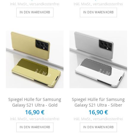
Inkl. MwSt.
, versandkostenfrei
Inkl. MwSt.
, versandkostenfrei
IN DEN WARENKORB
IN DEN WARENKORB
Spiegel Hülle für Samsung
Spiegel Hülle für Samsung
Galaxy S21 Ultra - Gold
Galaxy S21 Ultra - Silber
16,90 €
16,90 €
Inkl. MwSt.
, versandkostenfrei
Inkl. MwSt.
, versandkostenfrei
IN DEN WARENKORB
IN DEN WARENKORB