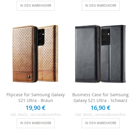
IN DEN WARENKORB
IN DEN WARENKORB
Flipcase für Samsung Galaxy
Business Case für Samsung
S21 Ultra - Braun
Galaxy S21 Ultra - Schwarz
19,90 €
16,90 €
Inkl. MwSt.
, versandkostenfrei
Inkl. MwSt.
, versandkostenfrei
IN DEN WARENKORB
IN DEN WARENKORB