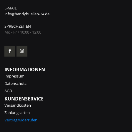
E-MAIL
info@handyhuellen-24.de
SPRECHZEITEN
Mo - Fr / 10:00 - 12:00
INFORMATIONEN
Impressum
Datenschutz
AGB
KUNDENSERVICE
Versandkosten
Zahlungsarten
Vertrag widerrufen