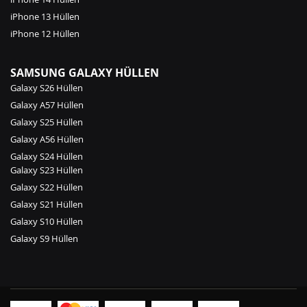
iPhone 13 Hüllen
iPhone 12 Hüllen
SAMSUNG GALAXY HÜLLEN
Galaxy S26 Hüllen
Galaxy A57 Hüllen
Galaxy S25 Hüllen
Galaxy A56 Hüllen
Galaxy S24 Hüllen
Galaxy S23 Hüllen
Galaxy S22 Hüllen
Galaxy S21 Hüllen
Galaxy S10 Hüllen
Galaxy S9 Hüllen