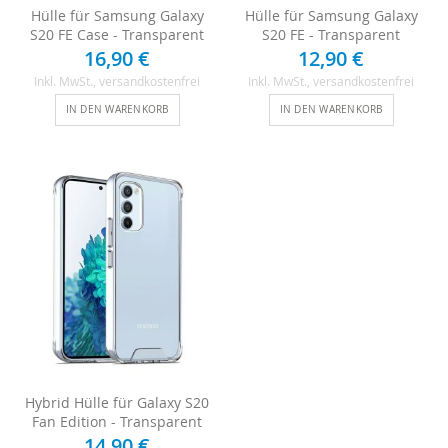
Hülle für Samsung Galaxy
Hülle für Samsung Galaxy
S20 FE Case - Transparent
S20 FE - Transparent
16,90 €
12,90 €
Inkl. MwSt.
, versandkostenfrei
Inkl. MwSt.
, versandkostenfrei
IN DEN WARENKORB
IN DEN WARENKORB
Hybrid Hülle für Galaxy S20
Fan Edition - Transparent
14,90 €