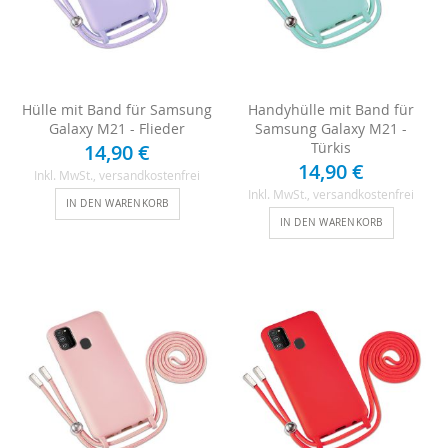
Hülle mit Band für Samsung
Handyhülle mit Band für
Galaxy M21 - Flieder
Samsung Galaxy M21 -
Türkis
14,90 €
14,90 €
Inkl. MwSt.
, versandkostenfrei
Inkl. MwSt.
, versandkostenfrei
IN DEN WARENKORB
IN DEN WARENKORB