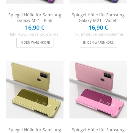
Spiegel Hülle für Samsung
Spiegel Hülle für Samsung
Galaxy M21 - Pink
Galaxy M21 - Violett
16,90 €
16,90 €
Inkl. MwSt.
, versandkostenfrei
Inkl. MwSt.
, versandkostenfrei
IN DEN WARENKORB
IN DEN WARENKORB
Spiegel Hülle für Samsung
Spiegel Hülle für Samsung