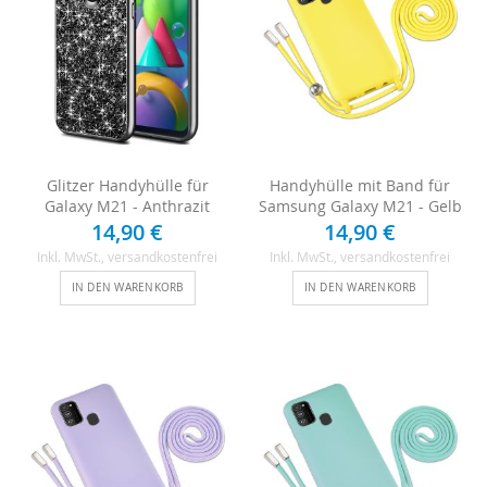
Glitzer Handyhülle für
Handyhülle mit Band für
Galaxy M21 - Anthrazit
Samsung Galaxy M21 - Gelb
14,90 €
14,90 €
Inkl. MwSt.
, versandkostenfrei
Inkl. MwSt.
, versandkostenfrei
IN DEN WARENKORB
IN DEN WARENKORB