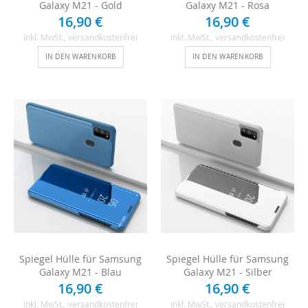
Galaxy M21 - Gold
Galaxy M21 - Rosa
16,90 €
16,90 €
Inkl. MwSt.
, versandkostenfrei
Inkl. MwSt.
, versandkostenfrei
IN DEN WARENKORB
IN DEN WARENKORB
Spiegel Hülle für Samsung
Spiegel Hülle für Samsung
Galaxy M21 - Blau
Galaxy M21 - Silber
16,90 €
16,90 €
Inkl. MwSt.
, versandkostenfrei
Inkl. MwSt.
, versandkostenfrei