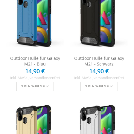
Outdoor Hülle für Galaxy
Outdoor Hülle für Galaxy
M21 - Blau
M21 - Schwarz
14,90 €
14,90 €
Inkl. MwSt.
, versandkostenfrei
Inkl. MwSt.
, versandkostenfrei
IN DEN WARENKORB
IN DEN WARENKORB