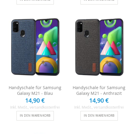
Handyschale für Samsung
Handyschale für Samsung
Galaxy M21 - Blau
Galaxy M21 - Anthrazit
14,90 €
14,90 €
Inkl. MwSt.
, versandkostenfrei
Inkl. MwSt.
, versandkostenfrei
IN DEN WARENKORB
IN DEN WARENKORB