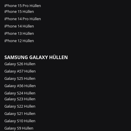
iPhone 15 Pro Hüllen
iPhone 15 Hüllen
iPhone 14 Pro Hüllen
iPhone 14 Hüllen
iPhone 13 Hüllen
iPhone 12 Hüllen
SAMSUNG GALAXY HÜLLEN
Galaxy S26 Hüllen
Galaxy A57 Hüllen
Galaxy S25 Hüllen
Galaxy A56 Hüllen
Galaxy S24 Hüllen
Galaxy S23 Hüllen
Galaxy S22 Hüllen
Galaxy S21 Hüllen
Galaxy S10 Hüllen
Galaxy S9 Hüllen