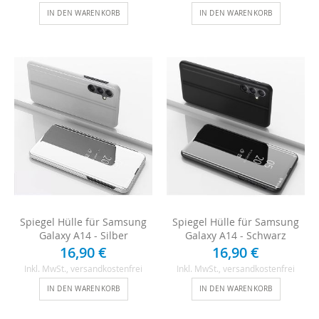
IN DEN WARENKORB
IN DEN WARENKORB
Spiegel Hülle für Samsung
Spiegel Hülle für Samsung
Galaxy A14 - Silber
Galaxy A14 - Schwarz
16,90 €
16,90 €
Inkl. MwSt.
, versandkostenfrei
Inkl. MwSt.
, versandkostenfrei
IN DEN WARENKORB
IN DEN WARENKORB