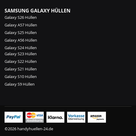
SAMSUNG GALAXY HÜLLEN
Galaxy S26 Hüllen
Galaxy A57 Hüllen
Galaxy S25 Hüllen
Galaxy A56 Hüllen
Galaxy S24 Hüllen
Galaxy S23 Hüllen
Galaxy S22 Hüllen
Galaxy S21 Hüllen
Galaxy S10 Hüllen
Galaxy S9 Hüllen
©2026 handyhuellen-24.de