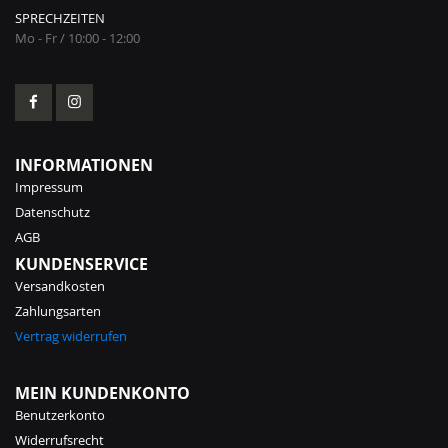
SPRECHZEITEN
Mo - Fr / 10:00 - 12:00
INFORMATIONEN
Impressum
Datenschutz
AGB
KUNDENSERVICE
Versandkosten
Zahlungsarten
Vertrag widerrufen
MEIN KUNDENKONTO
Benutzerkonto
Widerrufsrecht