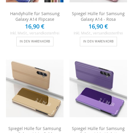
Handyhülle für Samsung
Spiegel Hülle für Samsung
Galaxy A14 Flipcase
Galaxy A14 - Rosa
16,90 €
16,90 €
Inkl. MwSt.
, versandkostenfrei
Inkl. MwSt.
, versandkostenfrei
IN DEN WARENKORB
IN DEN WARENKORB
Spiegel Hülle für Samsung
Spiegel Hülle für Samsung