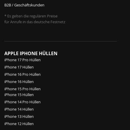
B2B / Geschäftskunden
* Es gelten die regulären Preise
für Anrufe in das deutsche Festnetz
APPLE IPHONE HÜLLEN
iPhone 17 Pro Hüllen
iPhone 17 Hüllen
iPhone 16 Pro Hüllen
iPhone 16 Hüllen
iPhone 15 Pro Hüllen
iPhone 15 Hüllen
iPhone 14 Pro Hüllen
iPhone 14 Hüllen
iPhone 13 Hüllen
iPhone 12 Hüllen