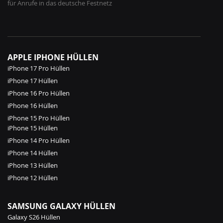
für Anrufe in das deutsche Festnetz
APPLE IPHONE HÜLLEN
iPhone 17 Pro Hüllen
iPhone 17 Hüllen
iPhone 16 Pro Hüllen
iPhone 16 Hüllen
iPhone 15 Pro Hüllen
iPhone 15 Hüllen
iPhone 14 Pro Hüllen
iPhone 14 Hüllen
iPhone 13 Hüllen
iPhone 12 Hüllen
SAMSUNG GALAXY HÜLLEN
Galaxy S26 Hüllen