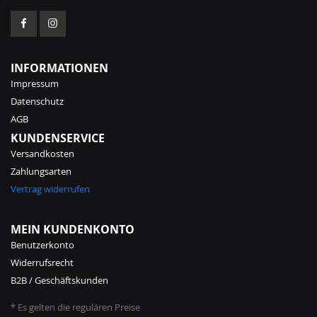
INFORMATIONEN
Impressum
Datenschutz
AGB
KUNDENSERVICE
Versandkosten
Zahlungsarten
Vertrag widerrufen
MEIN KUNDENKONTO
Benutzerkonto
Widerrufsrecht
B2B / Geschäftskunden
* Es gelten die regulären Preise