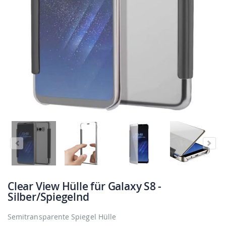
Clear View Hülle für Galaxy S8 -
Silber/Spiegelnd
Semitransparente Spiegel Hülle