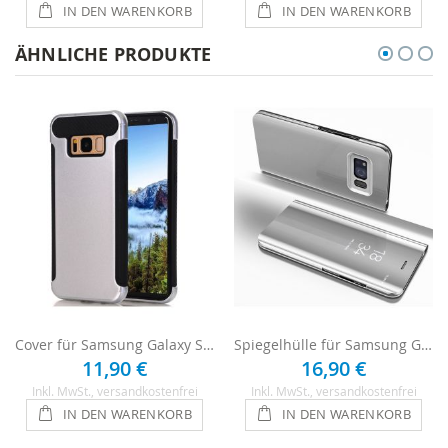
IN DEN WARENKORB
IN DEN WARENKORB
ÄHNLICHE PRODUKTE
Cover für Samsung Galaxy S8 - Silber
Spiegelhülle für Samsung Galaxy S8 - Silber
11,90 €
16,90 €
Inkl. MwSt.
, versandkostenfrei
Inkl. MwSt.
, versandkostenfrei
IN DEN WARENKORB
IN DEN WARENKORB