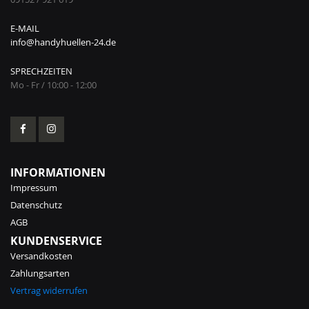
E-MAIL
info@handyhuellen-24.de
SPRECHZEITEN
Mo - Fr / 10:00 - 12:00
INFORMATIONEN
Impressum
Datenschutz
AGB
KUNDENSERVICE
Versandkosten
Zahlungsarten
Vertrag widerrufen