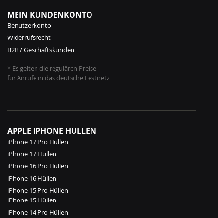
MEIN KUNDENKONTO
Benutzerkonto
Widerrufsrecht
B2B / Geschäftskunden
* Es gelten die regulären Preise
für Anrufe in das deutsche Festnetz
APPLE IPHONE HÜLLEN
iPhone 17 Pro Hüllen
iPhone 17 Hüllen
iPhone 16 Pro Hüllen
iPhone 16 Hüllen
iPhone 15 Pro Hüllen
iPhone 15 Hüllen
iPhone 14 Pro Hüllen