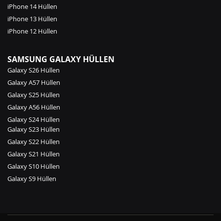
iPhone 14 Hüllen
iPhone 13 Hüllen
iPhone 12 Hüllen
SAMSUNG GALAXY HÜLLEN
Galaxy S26 Hüllen
Galaxy A57 Hüllen
Galaxy S25 Hüllen
Galaxy A56 Hüllen
Galaxy S24 Hüllen
Galaxy S23 Hüllen
Galaxy S22 Hüllen
Galaxy S21 Hüllen
Galaxy S10 Hüllen
Galaxy S9 Hüllen